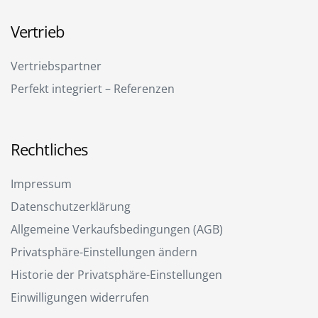
Vertrieb
Vertriebspartner
Perfekt integriert – Referenzen
Rechtliches
Impressum
Datenschutzerklärung
Allgemeine Verkaufsbedingungen (AGB)
Privatsphäre-Einstellungen ändern
Historie der Privatsphäre-Einstellungen
Einwilligungen widerrufen