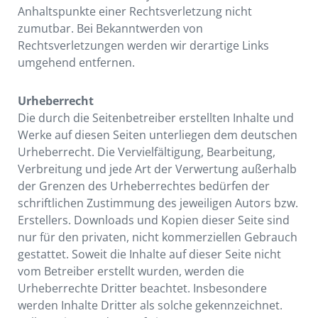
Anhaltspunkte einer Rechtsverletzung nicht
zumutbar. Bei Bekanntwerden von
Rechtsverletzungen werden wir derartige Links
umgehend entfernen.
Urheberrecht
Die durch die Seitenbetreiber erstellten Inhalte und
Werke auf diesen Seiten unterliegen dem deutschen
Urheberrecht. Die Vervielfältigung, Bearbeitung,
Verbreitung und jede Art der Verwertung außerhalb
der Grenzen des Urheberrechtes bedürfen der
schriftlichen Zustimmung des jeweiligen Autors bzw.
Erstellers. Downloads und Kopien dieser Seite sind
nur für den privaten, nicht kommerziellen Gebrauch
gestattet. Soweit die Inhalte auf dieser Seite nicht
vom Betreiber erstellt wurden, werden die
Urheberrechte Dritter beachtet. Insbesondere
werden Inhalte Dritter als solche gekennzeichnet.