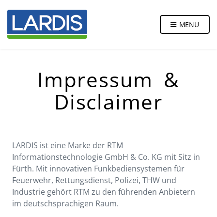
MENU
Impressum &
Disclaimer
LARDIS ist eine Marke der RTM
Informationstechnologie GmbH & Co. KG mit Sitz in
Fürth. Mit innovativen Funkbediensystemen für
Feuerwehr, Rettungsdienst, Polizei, THW und
Industrie gehört RTM zu den führenden Anbietern
im deutschsprachigen Raum.