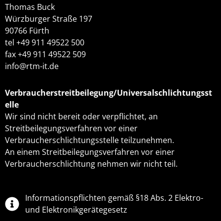
Thomas Buck
Würzburger Straße 197
90766 Fürth
tel +49 911 49522 500
fax +49 911 49522 509
info@rtm-it.de
Verbraucherstreitbeilegung/Universalschlichtungsst
elle
Wir sind nicht bereit oder verpflichtet, an
Streitbeilegungsverfahren vor einer
Verbraucherschlichtungsstelle teilzunehmen.
An einem Streitbeilegungsverfahren vor einer
Verbraucherschlichtung nehmen wir nicht teil.
Informationspflichten gemäß §18 Abs. 2 Elektro-
und Elektronikgerätegesetz