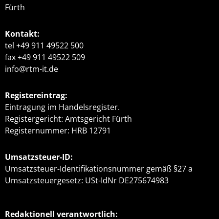
Fürth
Kontakt:
tel +49 911 49522 500
fax +49 911 49522 509
info@rtm-it.de
Registereintrag:
Eintragung im Handelsregister.
Registergericht: Amtsgericht Fürth
Registernummer: HRB 12791
Umsatzsteuer-ID:
Umsatzsteuer-Identifikationsnummer gemäß §27 a
Umsatzsteuergesetz: USt-IdNr DE275674983
Redaktionell verantwortlich: