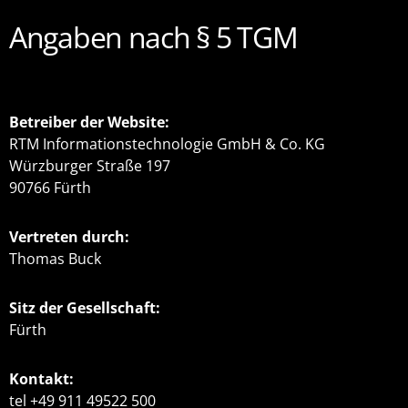
Angaben nach § 5 TGM
Betreiber der Website:
RTM Informationstechnologie GmbH & Co. KG
Würzburger Straße 197
90766 Fürth
Vertreten durch:
Thomas Buck
Sitz der Gesellschaft:
Fürth
Kontakt:
tel +49 911 49522 500