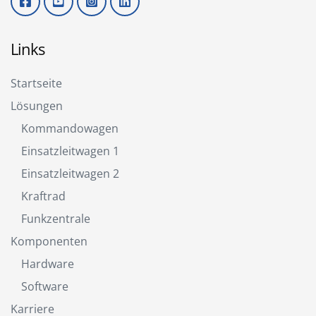
Links
Startseite
Lösungen
Kommandowagen
Einsatzleitwagen 1
Einsatzleitwagen 2
Kraftrad
Funkzentrale
Komponenten
Hardware
Software
Karriere