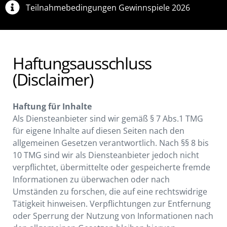
Teilnahmebedingungen Gewinnspiele 2026
Haftungsausschluss
(Disclaimer)
Haftung für Inhalte
Als Diensteanbieter sind wir gemäß § 7 Abs.1 TMG
für eigene Inhalte auf diesen Seiten nach den
allgemeinen Gesetzen verantwortlich. Nach §§ 8 bis
10 TMG sind wir als Diensteanbieter jedoch nicht
verpflichtet, übermittelte oder gespeicherte fremde
Informationen zu überwachen oder nach
Umständen zu forschen, die auf eine rechtswidrige
Tätigkeit hinweisen. Verpflichtungen zur Entfernung
oder Sperrung der Nutzung von Informationen nach