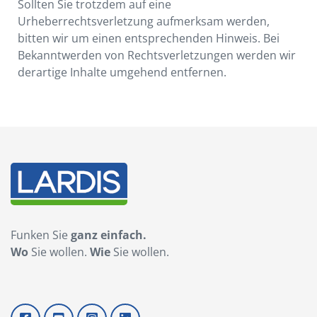
Sollten Sie trotzdem auf eine
Urheberrechtsverletzung aufmerksam werden,
bitten wir um einen entsprechenden Hinweis. Bei
Bekanntwerden von Rechtsverletzungen werden wir
derartige Inhalte umgehend entfernen.
Funken Sie
ganz einfach.
Wo
Sie wollen.
Wie
Sie wollen.