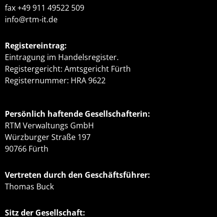
fax +49 911 49522 509
info@rtm-it.de
Registereintrag:
Eintragung im Handelsregister.
Registergericht: Amtsgericht Fürth
Registernummer: HRA 9622
Persönlich haftende Gesellschafterin:
RTM Verwaltungs GmbH
Würzburger Straße 197
90766 Fürth
Vertreten durch den Geschäftsführer:
Thomas Buck
Sitz der Gesellschaft: