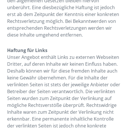
den allgemeinen Gesetzen bleiben hiervon
unberührt. Eine diesbezügliche Haftung ist jedoch
erst ab dem Zeitpunkt der Kenntnis einer konkreten
Rechtsverletzung möglich. Bei Bekanntwerden von
entsprechenden Rechtsverletzungen werden wir
diese Inhalte umgehend entfernen.
Haftung für Links
Unser Angebot enthält Links zu externen Webseiten
Dritter, auf deren Inhalte wir keinen Einfluss haben.
Deshalb können wir für diese fremden Inhalte auch
keine Gewähr übernehmen. Für die Inhalte der
verlinkten Seiten ist stets der jeweilige Anbieter oder
Betreiber der Seiten verantwortlich. Die verlinkten
Seiten wurden zum Zeitpunkt der Verlinkung auf
mögliche Rechtsverstöße überprüft. Rechtswidrige
Inhalte waren zum Zeitpunkt der Verlinkung nicht
erkennbar. Eine permanente inhaltliche Kontrolle
der verlinkten Seiten ist jedoch ohne konkrete