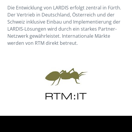
Die Entwicklung von LARDIS erfolgt zentral in Fürth.
Der Vertrieb in Deutschland, Österreich und der
Schweiz inklusive Einbau und Implementierung der
LARDIS-Lösungen wird durch ein starkes Partner-
Netzwerk gewährleistet. Internationale Märkte
werden von RTM direkt betreut.