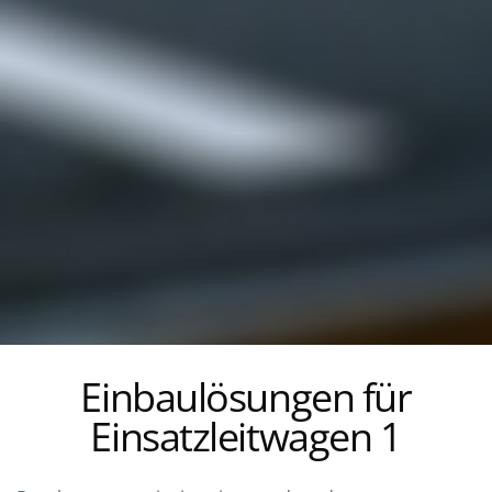
Einbaulösungen für
Einsatzleitwagen 1