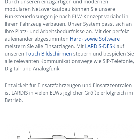
Durch unseren einzigartigen und modernen
modularen Netzwerkaufbau können Sie unsere
Funksteuerlösungen je nach ELW-Konzept variabel in
Ihrem Fahrzeug verbauen. Unser System passt sich an
Ihre Platz- und Arbeitsbedürfnisse an. Mit der perfekt
aufeinander abgestimmten
Hard- sowie Software
meistern Sie alle Einsatzlagen. Mit
LARDIS-DESK
auf
unseren
Touch Bildschirmen
steuern und bespielen Sie
alle relevanten Kommunikationswege wie SIP-Telefonie,
Digital- und Analogfunk.
Entwickelt für Einsatzfahrzeugen und Einsatzzentralen
ist LARDIS in vielen ELWs jeglicher Größe erfolgreich im
Betrieb.
LARDIS-BOX
LARDIS-TOUCH