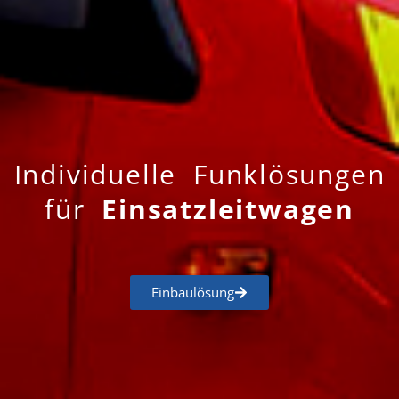
Individuelle Funklösungen
für
Einsatzleitwagen
Einbaulösung