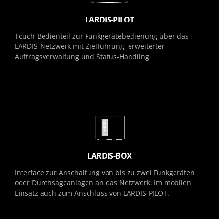
LARDIS-PILOT
Touch-Bedienteil zur Funkgerätebedienung über das
LARDIS-Netzwerk mit Zielführung, erweiterter
Auftragsverwaltung und Status-Handling
LARDIS-BOX
Interface zur Anschaltung von bis zu zwei Funkgeräten
oder Durchsageanlagen an das Netzwerk. Im mobilen
Einsatz auch zum Anschluss von LARDIS-PILOT.